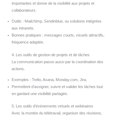
importantes et donne de la visibilité aux projets et
collaborateurs.
Outils : Mailchimp, Sendinblue, ou solutions intégrées
aux intranets.
Bonnes pratiques : messages courts, visuels attractifs,
fréquence adaptée.
4. Les outils de gestion de projets et de tâches
La communication passe aussi par la coordination des
actions.
Exemples : Trello, Asana, Monday.com, Jira.
Permettent d’assigner, suivre et valider les tâches tout
en gardant une visibilité partagée.
5. Les outils d’événements virtuels et webinaires
Avec la montée du télétravail, organiser des réunions,