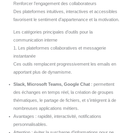
Renforcer l’engagement des collaborateurs
Des plateformes intuitives, interactives et accessibles
favorisent le sentiment d’appartenance et la motivation.
Les catégories principales d’outils pour la
communication interne
1. Les plateformes collaboratives et messagerie
instantanée
Ces outils remplacent progressivement les emails en
apportant plus de dynamisme.
Slack, Microsoft Teams, Google Chat
: permettent
des échanges en temps réel, la création de groupes
thématiques, le partage de fichiers, et s’intègrent à de
nombreuses applications métiers.
Avantages : rapidité, interactivité, notifications
personnalisables.
Attention : éviter la surcharge d’informations pour ne