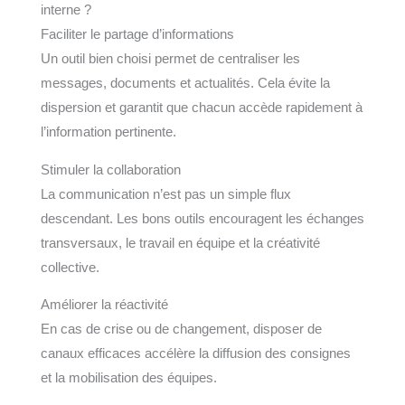
interne ?
Faciliter le partage d’informations
Un outil bien choisi permet de centraliser les
messages, documents et actualités. Cela évite la
dispersion et garantit que chacun accède rapidement à
l’information pertinente.
Stimuler la collaboration
La communication n’est pas un simple flux
descendant. Les bons outils encouragent les échanges
transversaux, le travail en équipe et la créativité
collective.
Améliorer la réactivité
En cas de crise ou de changement, disposer de
canaux efficaces accélère la diffusion des consignes
et la mobilisation des équipes.