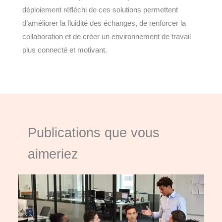
déploiement réfléchi de ces solutions permettent
d’améliorer la fluidité des échanges, de renforcer la
collaboration et de créer un environnement de travail
plus connecté et motivant.
Publications que vous
aimeriez