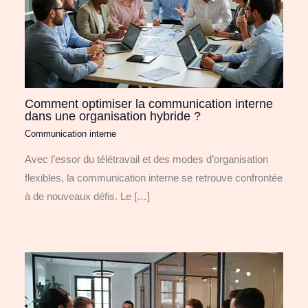
Comment optimiser la communication interne
dans une organisation hybride ?
Communication interne
Avec l’essor du télétravail et des modes d’organisation
flexibles, la communication interne se retrouve confrontée
à de nouveaux défis. Le […]