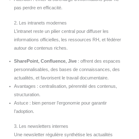
pas perdre en efficacité.
2. Les intranets modernes
L’intranet reste un pilier central pour diffuser les
informations officielles, les ressources RH, et fédérer
autour de contenus riches.
SharePoint, Confluence, Jive
: offrent des espaces
personnalisables, des bases de connaissances, des
actualités, et favorisent le travail documentaire.
Avantages : centralisation, pérennité des contenus,
structuration.
Astuce : bien penser l’ergonomie pour garantir
l’adoption.
3. Les newsletters internes
Une newsletter régulière synthétise les actualités