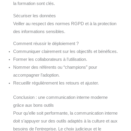
la formation sont clés.
Sécuriser les données
Veiller au respect des normes RGPD et à la protection
des informations sensibles.
Comment réussir le déploiement ?
Communiquer clairement sur les objectifs et bénéfices.
Former les collaborateurs à l’utilisation.
Nommer des référents ou “champions” pour
accompagner l’adoption.
Recueillir régulièrement les retours et ajuster.
Conclusion : une communication interne moderne
grâce aux bons outils
Pour qu’elle soit performante, la communication interne
doit s’appuyer sur des outils adaptés à la culture et aux
besoins de l’entreprise. Le choix judicieux et le