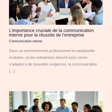
L’importance cruciale de la communication
interne pour la réussite de l’entreprise
Communication interne
Dans un environnement professionnel en perpétuelle
évolution, où les entreprises doivent sans cesse
s’adapter à de nouvelles exigences, la communication
[…]