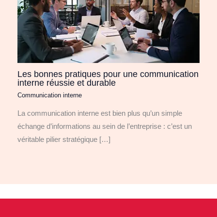
Les bonnes pratiques pour une communication
interne réussie et durable
Communication interne
La communication interne est bien plus qu’un simple
échange d’informations au sein de l’entreprise : c’est un
véritable pilier stratégique […]