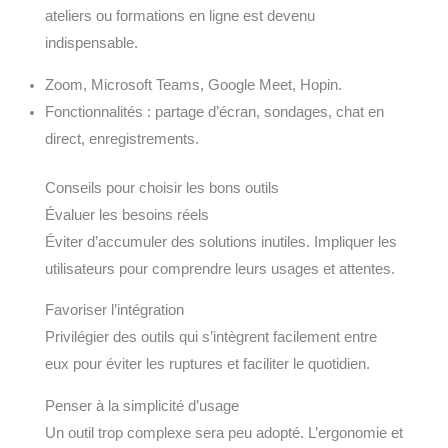
ateliers ou formations en ligne est devenu
indispensable.
Zoom, Microsoft Teams, Google Meet, Hopin.
Fonctionnalités : partage d’écran, sondages, chat en
direct, enregistrements.
Conseils pour choisir les bons outils
Évaluer les besoins réels
Éviter d’accumuler des solutions inutiles. Impliquer les
utilisateurs pour comprendre leurs usages et attentes.
Favoriser l’intégration
Privilégier des outils qui s’intègrent facilement entre
eux pour éviter les ruptures et faciliter le quotidien.
Penser à la simplicité d’usage
Un outil trop complexe sera peu adopté. L’ergonomie et