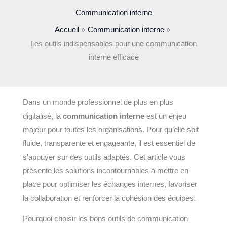
Communication interne
Accueil
Communication interne
Les outils indispensables pour une communication
interne efficace
Dans un monde professionnel de plus en plus
digitalisé, la
communication interne
est un enjeu
majeur pour toutes les organisations. Pour qu’elle soit
fluide, transparente et engageante, il est essentiel de
s’appuyer sur des outils adaptés. Cet article vous
présente les solutions incontournables à mettre en
place pour optimiser les échanges internes, favoriser
la collaboration et renforcer la cohésion des équipes.
Pourquoi choisir les bons outils de communication